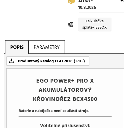
ZÍTRA -
10.8.2026
Kalkulačka
splátek ESSOX
POPIS
PARAMETRY
Produktový katalog EGO 2026 (.PDF)
EGO POWER+ PRO X
AKUMULÁTOROVÝ
KŘOVINOŘEZ BCX4500
Baterie a nabíječka není součástí stroje.
Volitelné příslušenství: